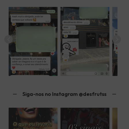
Siga-nos no Instagram @desfrutss