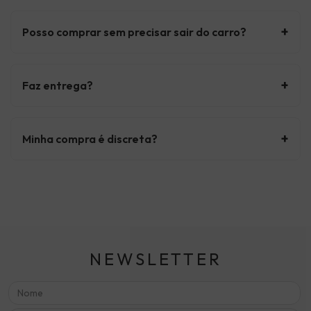
+
Posso comprar sem precisar sair do carro?
+
Faz entrega?
+
Minha compra é discreta?
NEWSLETTER