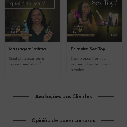
Massagem íntima
Primeiro Sex Toy
Qual óleo usar para
Como escolher seu
massagem íntima?
primeiro toy de forma
simples...
Avaliações dos Clientes
Opinião de quem comprou