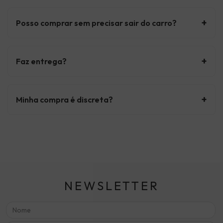
+
Posso comprar sem precisar sair do carro?
+
Faz entrega?
+
Minha compra é discreta?
NEWSLETTER