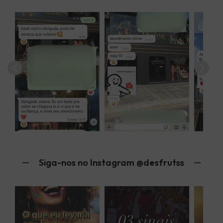
Siga-nos no Instagram @desfrutss