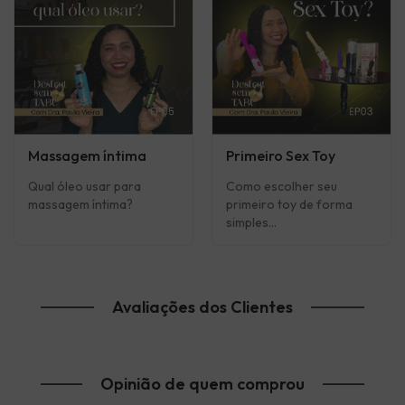
Massagem íntima
Primeiro Sex Toy
Qual óleo usar para
Como escolher seu
massagem íntima?
primeiro toy de forma
simples...
Avaliações dos Clientes
Opinião de quem comprou